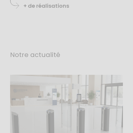
+ de réalisations
Notre actualité