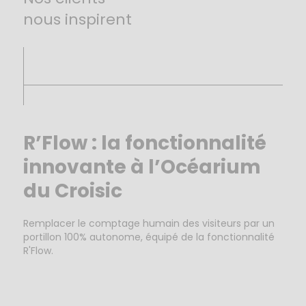
nous inspirent
R’Flow : la fonctionnalité
innovante à l’Océarium
du Croisic
Remplacer le comptage humain des visiteurs par un
portillon 100% autonome, équipé de la fonctionnalité
R'Flow.