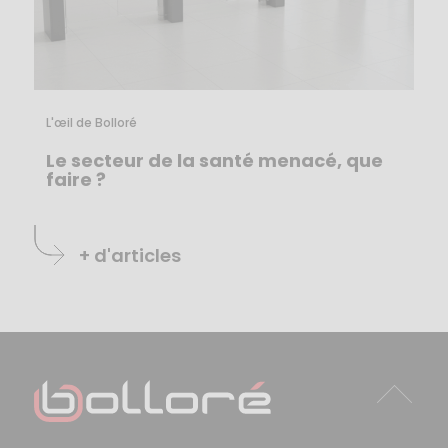
L'œil de Bolloré
Le secteur de la santé menacé, que
faire ?
+ d'articles