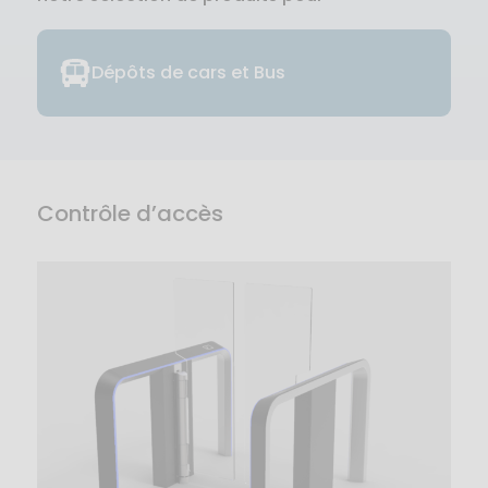
Dépôts de cars et Bus
Contrôle d’accès