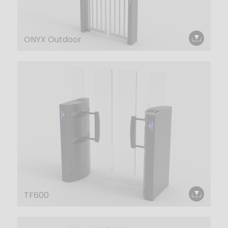
ONYX Outdoor
TF600