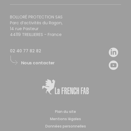
BOLLORÉ PROTECTION SAS
Parc d’activités du Ragon,
14 rue Pasteur
44119 TREILLIERES - France
02 40 77 82 82
Nous contacter
Plan du site
Mentions légales
Données personnelles