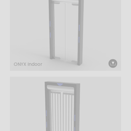
ONYX Indoor