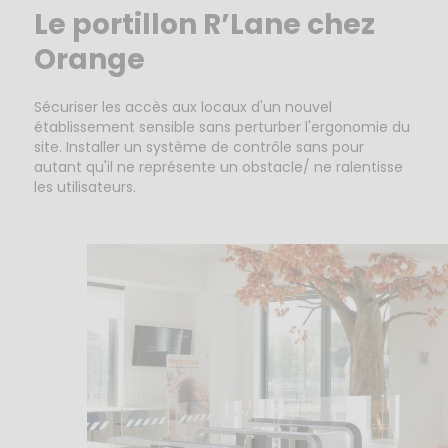
Le portillon R’Lane chez
Orange
Sécuriser les accès aux locaux d'un nouvel
établissement sensible sans perturber l'ergonomie du
site. Installer un système de contrôle sans pour
autant qu'il ne représente un obstacle/ ne ralentisse
les utilisateurs.