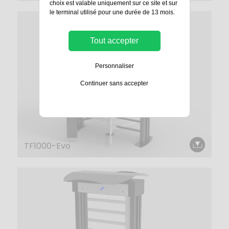
choix est valable uniquement sur ce site et sur
le terminal utilisé pour une durée de 13 mois.
Tout accepter
Personnaliser
Continuer sans accepter
TF1000-Evo