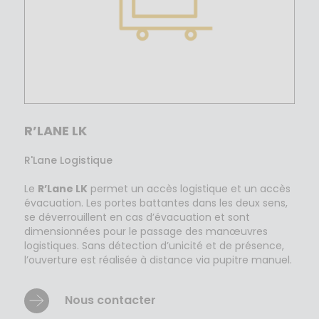
R’LANE LK
R'Lane Logistique
Le
R’Lane LK
permet un accès logistique et un accès
évacuation. Les portes battantes dans les deux sens,
se déverrouillent en cas d’évacuation et sont
dimensionnées pour le passage des manœuvres
logistiques.
Sans détection d’unicité et de présence,
l’ouverture est réalisée à distance via pupitre manuel.
Nous contacter