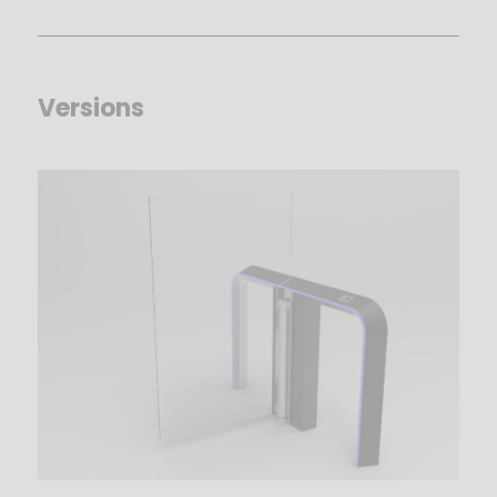
Versions