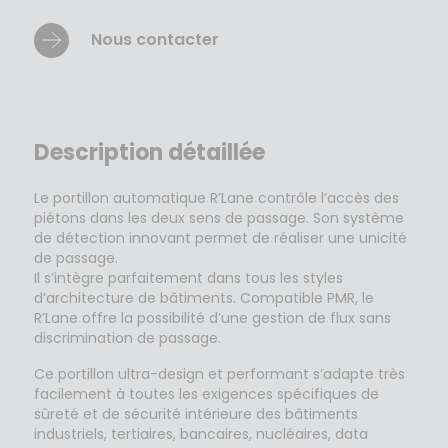
Nous contacter
Description détaillée
Le portillon automatique
R’Lane
contrôle l’accès des
piétons dans les deux sens de passage. Son système
de détection innovant permet de réaliser une unicité
de passage.
Il s’intègre parfaitement dans tous les styles
d’architecture de bâtiments. Compatible PMR, le
R’Lane
offre la possibilité d’une gestion de flux sans
discrimination de passage.
Ce portillon
ultra-design et performant
s’adapte très
facilement à toutes les exigences spécifiques de
sûreté et de sécurité intérieure des bâtiments
industriels, tertiaires, bancaires, nucléaires, data