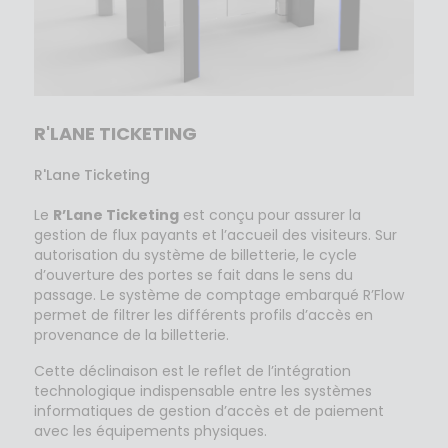
R'LANE TICKETING
R'Lane Ticketing
Le
R’Lane Ticketing
est conçu pour assurer la
gestion de flux payants et l’accueil des visiteurs. Sur
autorisation du système de billetterie, le cycle
d’ouverture des portes se fait dans le sens du
passage. Le système de comptage embarqué R’Flow
permet de filtrer les différents profils d’accès en
provenance de la billetterie.
Cette déclinaison est le reflet de l’intégration
technologique indispensable entre les systèmes
informatiques de gestion d’accès et de paiement
avec les équipements physiques.