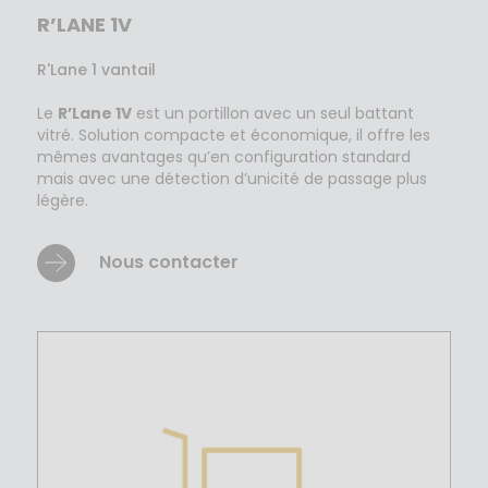
R’LANE 1V
R'Lane 1 vantail
Le
R’Lane 1V
est un portillon avec un seul battant
vitré. Solution compacte et économique, il offre les
mêmes avantages qu’en configuration standard
mais avec une détection d’unicité de passage plus
légère.
Nous contacter