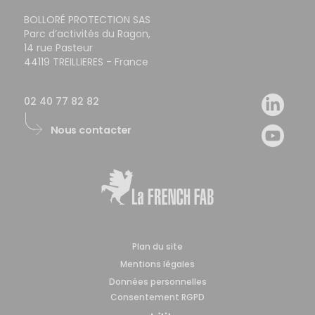
BOLLORÉ PROTECTION SAS
Parc d’activités du Ragon,
14 rue Pasteur
44119 TREILLIERES - France
02 40 77 82 82
Nous contacter
Plan du site
Mentions légales
Données personnelles
Consentement RGPD