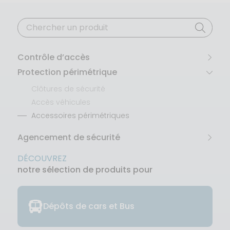
Recherche
pour :
Contrôle d’accès
Protection périmétrique
Clôtures de sécurité
Accès véhicules
Accessoires périmétriques
Agencement de sécurité
DÉCOUVREZ
notre sélection de produits pour
Dépôts de cars et Bus