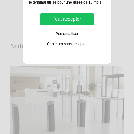
le terminal utilisé pour une durée de 13 mois.
Tout accepter
Personnaliser
Notre actualité
Continuer sans accepter