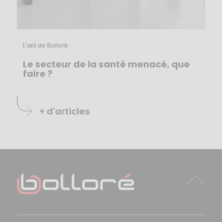
L'œil de Bolloré
Le secteur de la santé menacé, que
faire ?
+ d'articles