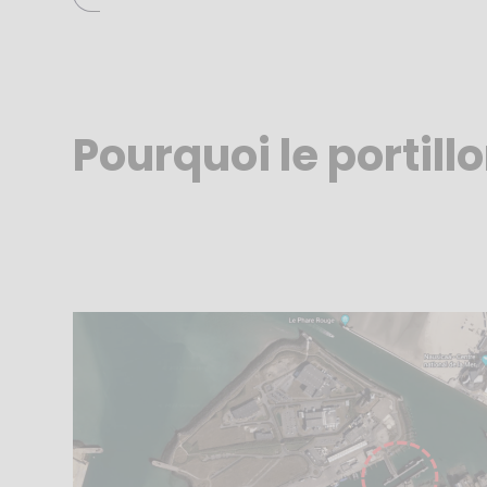
Pourquoi le portill