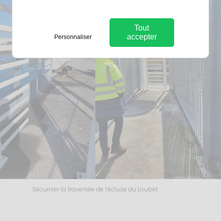
Tout
accepter
Personnaliser
Sécuriser la traversée de l’écluse du Loubet