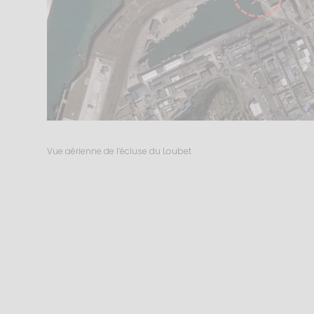
Vue aérienne de l’écluse du Loubet