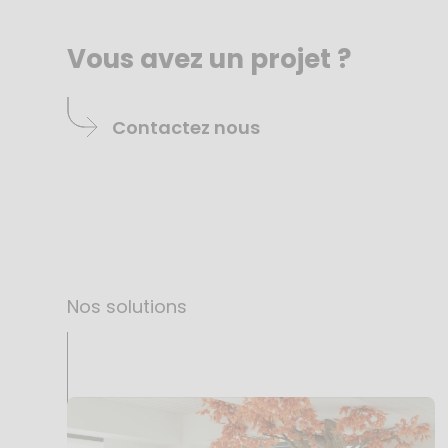
Vous avez un projet ?
Contactez nous
Nos solutions