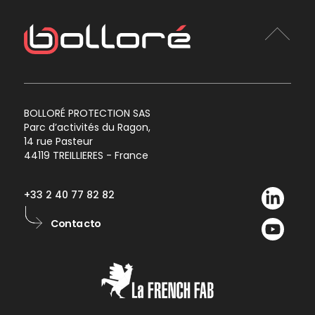
BOLLORÉ PROTECTION SAS
Parc d’activités du Ragon,
14 rue Pasteur
44119 TREILLIERES - France
+33 2 40 77 82 82
Contacto