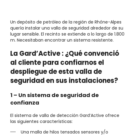
Un depósito de petróleo de la región de Rhône-Alpes
quería instalar una valla de seguridad alrededor de su
lugar sensible. El recinto se extiende a lo largo de 1.800
m. Necesitaban encontrar un sistema resistente.
La Gard’Active : ¿Qué convenció
al cliente para confiarnos el
despliegue de esta valla de
seguridad en sus instalaciones?
1 –
Un sistema de seguridad de
confianza
El sistema de valla de detección Gard’Active ofrece
las siguientes características:
Una malla de hilos tensados sensores y/o