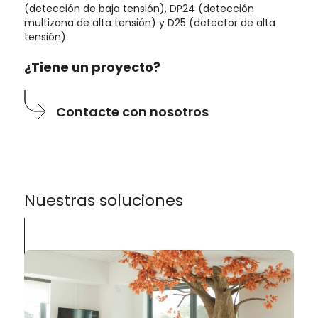
(detección de baja tensión), DP24 (detección
multizona de alta tensión) y D25 (detector de alta
tensión).
¿Tiene un proyecto?
Contacte con nosotros
Nuestras soluciones