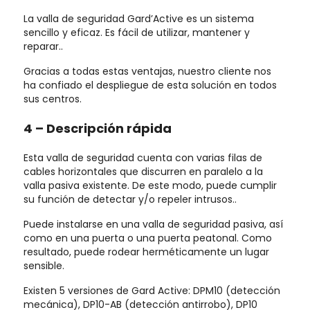
La valla de seguridad Gard’Active es un sistema
sencillo y eficaz. Es fácil de utilizar, mantener y
reparar..
Gracias a todas estas ventajas, nuestro cliente nos
ha confiado el despliegue de esta solución en todos
sus centros.
4 – Descripción rápida
Esta valla de seguridad cuenta con varias filas de
cables horizontales que discurren en paralelo a la
valla pasiva existente. De este modo, puede cumplir
su función de detectar y/o repeler intrusos..
Puede instalarse en una valla de seguridad pasiva, así
como en una puerta o una puerta peatonal. Como
resultado, puede rodear herméticamente un lugar
sensible.
Existen 5 versiones de Gard Active: DPM10 (detección
mecánica), DP10-AB (detección antirrobo), DP10