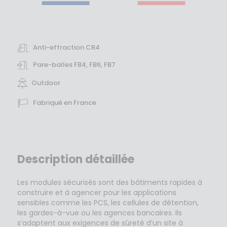
Anti-effraction CR4
Pare-balles FB4, FB6, FB7
Outdoor
Fabriqué en France
Description détaillée
Les modules sécurisés sont des bâtiments rapides à
construire et à agencer pour les applications
sensibles comme les PCS, les cellules de détention,
les gardes-à-vue ou les agences bancaires. Ils
s’adaptent aux exigences de sûreté d’un site à