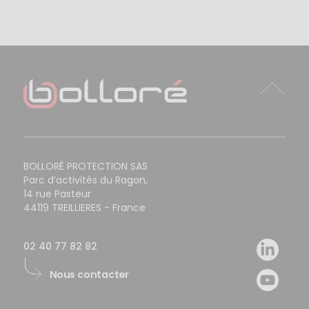
BOLLORÉ PROTECTION SAS
Parc d’activités du Ragon,
14 rue Pasteur
44119 TREILLIERES - France
02 40 77 82 82
Nous contacter