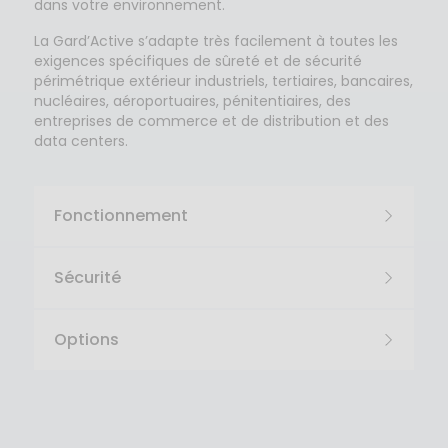
dans votre environnement.
La Gard’Active s’adapte très facilement à toutes les
exigences spécifiques de sûreté et de sécurité
périmétrique extérieur industriels, tertiaires, bancaires,
nucléaires, aéroportuaires, pénitentiaires, des
entreprises de commerce et de distribution et des
data centers.
Fonctionnement
Sécurité
Options