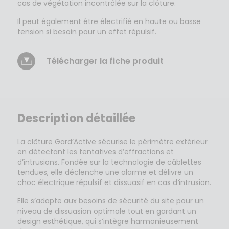
cas de végétation incontrôlée sur la clôture.
Il peut également être électrifié en haute ou basse
tension si besoin pour un effet répulsif.
Télécharger la fiche produit
Description détaillée
La clôture Gard’Active sécurise le périmètre extérieur
en détectant les tentatives d’effractions et
d’intrusions. Fondée sur la technologie de câblettes
tendues, elle déclenche une alarme et délivre un
choc électrique répulsif et dissuasif en cas d
’
intrusion.
Elle s’adapte aux besoins de sécurité du site pour un
niveau de dissuasion optimale tout en gardant un
design esthétique, qui s’intègre harmonieusement