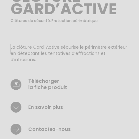
GARD’ACTIVE
Clôtures de sécurité
,
Protection périmétrique
La clôture Gard’ Active sécurise le périmètre extérieur
en détectant les tentatives d’effractions et
d’intrusions.
Télécharger
la fiche produit
En savoir plus
Contactez-nous