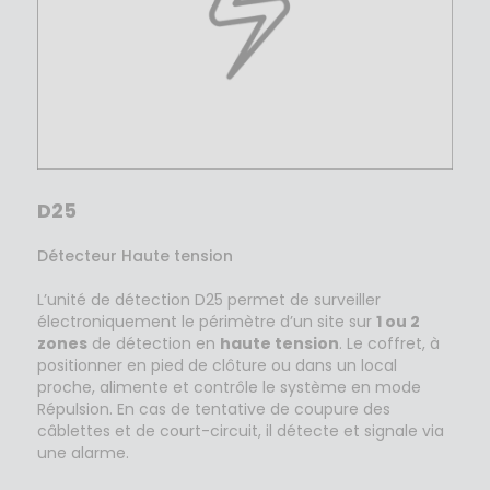
D25
Détecteur Haute tension
L’unité de détection D25 permet de surveiller
électroniquement le périmètre d’un site sur
1 ou 2
zones
de détection en
haute tension
. Le coffret, à
positionner en pied de clôture ou dans un local
proche, alimente et contrôle le système en mode
Répulsion. En cas de tentative de coupure des
câblettes et de court-circuit, il détecte et signale via
une alarme.