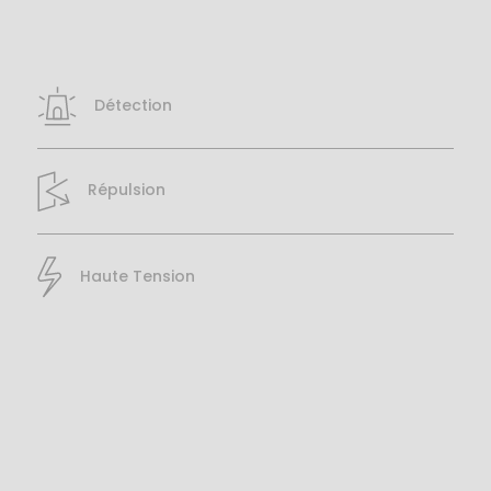
Détection
Répulsion
Haute Tension