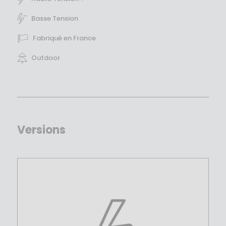
Basse Tension
Fabriqué en France
Outdoor
Versions