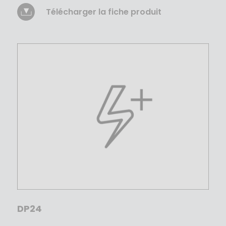
Télécharger la fiche produit
DP24