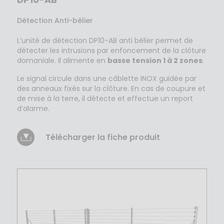
Détection Anti-bélier
L’unité de détection DP10-AB anti bélier permet de
détecter les intrusions par enfoncement de la clôture
domaniale. Il alimente en
basse tension 1 à 2 zones
.
Le signal circule dans une câblette INOX guidée par
des anneaux fixés sur la clôture. En cas de coupure et
de mise à la terre, i
l détecte et effectue un report
d’alarme.
Télécharger la fiche produit