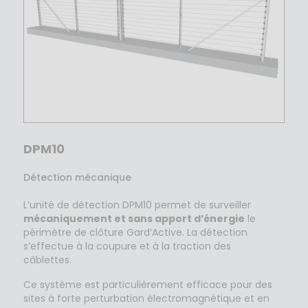
DPM10
Détection mécanique
L’unité de détection DPM10 permet de surveiller
mécaniquement et sans apport d’énergie
le
périmètre de clôture Gard’Active. La détection
s’effectue à la coupure et à la traction des
câblettes.
Ce système est particulièrement efficace pour des
sites à forte perturbation électromagnétique et en