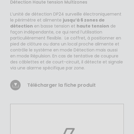
Détection Haute tension Multizones
L’unité de détection DP24 surveille électroniquement
le périmètre et alimente
jusqu’à 6 zones de
détection
en basse tension et
haute tension
de
façon indépendante, ce qui rend l’utilisation
particulièrement flexible. Le coffret, à positionner en
pied de clôture ou dans un local proche alimente et
contrôle le système en mode Détection mais aussi
en mode Répulsion. En cas de tentative de coupure
des câblettes et de court-circuit, il détecte et signale
via une alarme spécifique par zone.
Télécharger la fiche produit