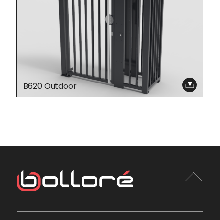
B620 Outdoor