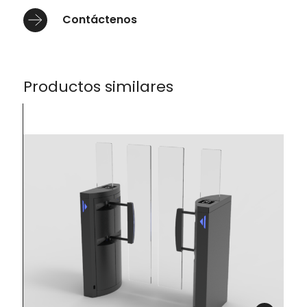
Contáctenos
Productos similares