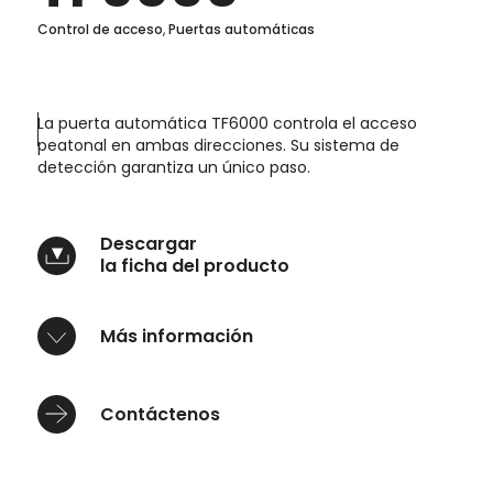
Control de acceso
,
Puertas automáticas
La puerta automática
TF6000
controla el acceso
peatonal en ambas direcciones. Su sistema de
detección garantiza un único paso.
Descargar
la ficha del producto
Más información
Contáctenos