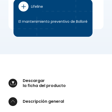
Lifeline
El mantenimiento preventivo de Bolloré
Descargar
la ficha del producto
Descripción general