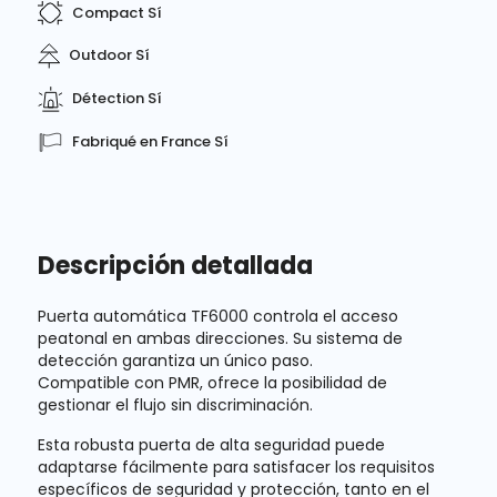
Compact Sí
Outdoor Sí
Détection Sí
Fabriqué en France Sí
Descripción detallada
Puerta automática
TF6000
controla el acceso
peatonal en ambas direcciones. Su sistema de
detección garantiza un único paso.
Compatible con PMR
, ofrece la posibilidad de
gestionar el flujo sin discriminación.
Esta robusta
puerta de alta seguridad
puede
adaptarse fácilmente para satisfacer los requisitos
específicos de seguridad y protección, tanto
en el