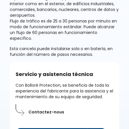
interior
como en el exterior, de edificios industriales,
comerciales, bancarios, nucleares, centros de datos y
aeropuertos.
Flujo de tráfico
es de 25 a 30 personas por minuto en
modo de funcionamiento estándar. Puede alcanzar
un flujo de 60 personas en funcionamiento
específico.
Esta cancela puede instalarse sola o en batería, en
función del número de pasos necesarios.
Servicio y asistencia técnica
Con Bolloré Protection, se beneficia de toda la
experiencia del fabricante para la asistencia y el
mantenimiento de su equipo de seguridad.
Contactez-nous