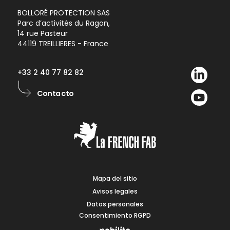
BOLLORÉ PROTECTION SAS
Parc d’activités du Ragon,
14 rue Pasteur
44119 TREILLIERES - France
+33 2 40 77 82 82
Contacto
Mapa del sitio
Avisos legales
Datos personales
Consentimiento RGPD