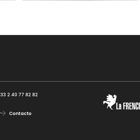
33 2 40 77 82 82
Contacto