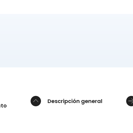
Descripción general
cto