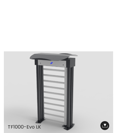
TF1000-Evo LK