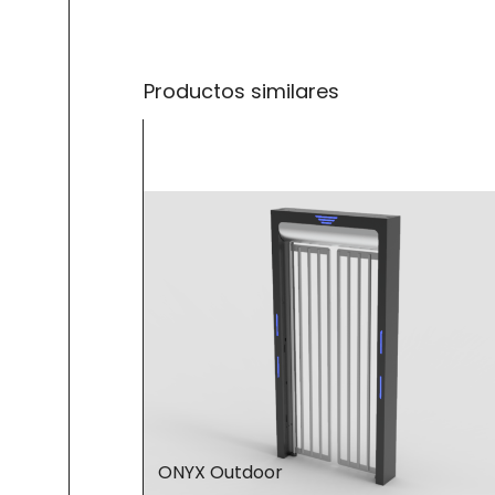
Productos similares
ONYX Outdoor