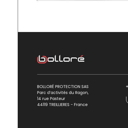
BOLLORÉ PROTECTION SAS
+
Parc d’activités du Ragon,
14 rue Pasteur
44119 TREILLIERES - France