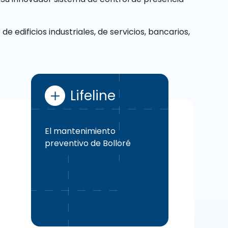
 edificios industriales, de servicios, bancarios,
Lifeline
El mantenimiento
preventivo de Bolloré