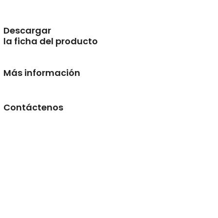
Descargar
la ficha del producto
Más información
Contáctenos