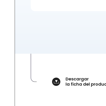
Descargar
la ficha del produ