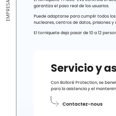
EMPRESA
garantiza el paso real de los usuarios.
Puede adaptarse para cumplir todos los re
nucleares, centros de datos, prisiones y
El torniquete deja pasar de 10 a 12 perso
Servicio y a
Con Bolloré Protection, se benef
para la asistencia y el manteni
Contactez-nous