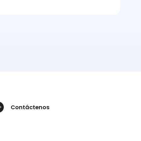
Contáctenos