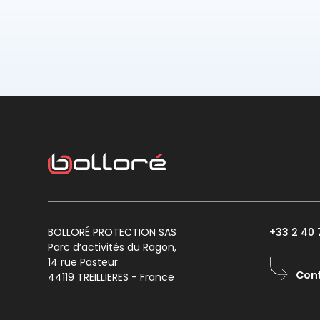
BOLLORÉ PROTECTION SAS
+33 2 40 
Parc d’activités du Ragon,
14 rue Pasteur
Con
44119 TREILLIERES - France