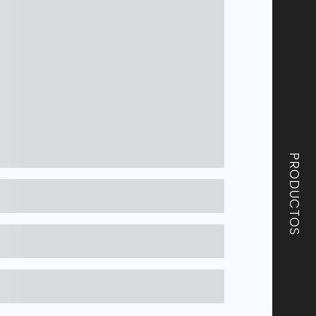
PRODUCTOS